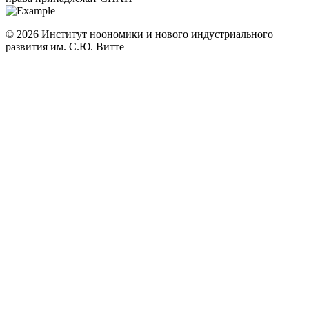
© 2026 Институт ноономики и нового индустриального
развития им. С.Ю. Витте